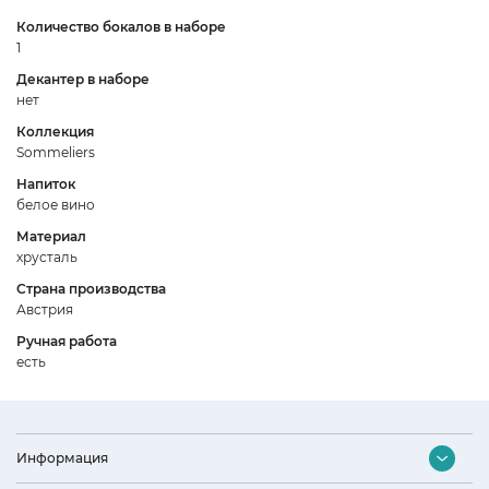
Количество бокалов в наборе
1
Декантер в наборе
нет
Коллекция
Sommeliers
Напиток
белое вино
Материал
хрусталь
Страна производства
Австрия
Ручная работа
есть
Информация