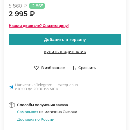
5 860 ₽
-2 865
2 995 ₽
Нашли дешевле? Снизим цену!
Добавить в корзину
купить в один клик
В избранное
Сравнить
Написать в Telegram — ежедневно
с 10:00 до 20:00 по МСК.
Способы получения заказа
Самовывоз
из магазина Симона
Доставка по России