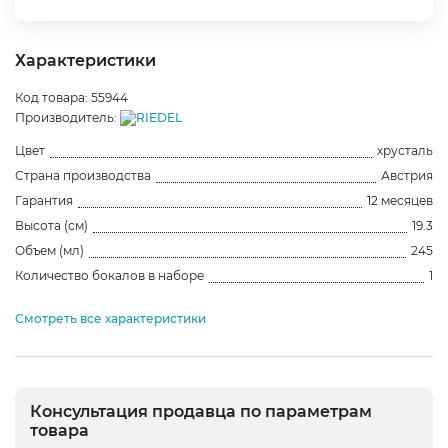
Характеристики
Код товара: 55944
Производитель:
Цвет
хрусталь
Страна производства
Австрия
Гарантия
12 месяцев
Высота (см)
19.3
Объем (мл)
245
Количество бокалов в наборе
1
Смотреть все характеристики
Консультация продавца по параметрам
товара