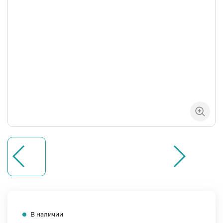
В наличии