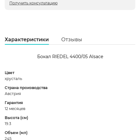
Получить консультацию
Характеристики
Отзывы
Бокал RIEDEL 4400/05 Alsace
Цвет
хрусталь
5
Страна производства
Австрия
3
Гарантия
2
12 месяцев
1
Высота (см)
19.3
Объем (мл)
245