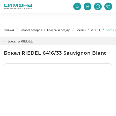
РАСПРОДАЖА
АКЦИИ
ПРОИЗВОДИТЕЛИ
Главная
Каталог товаров
Бокалы и посуда
Бокалы
RIEDEL
Бокал 
Бокалы RIEDEL
Бокал RIEDEL 6416/33 Sauvignon Blanc