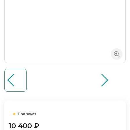
Под заказ
10 400 ₽