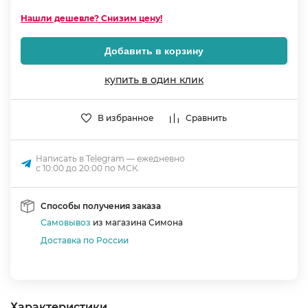
Нашли дешевле? Снизим цену!
Добавить в корзину
купить в один клик
В избранное
Сравнить
Написать в Telegram — ежедневно
с 10:00 до 20:00 по МСК.
Способы получения заказа
Самовывоз
из магазина Симона
Доставка по России
Характеристики