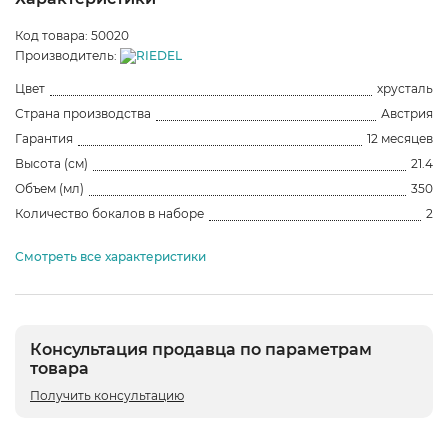
Код товара: 50020
Производитель:
Цвет
хрусталь
Страна производства
Австрия
Гарантия
12 месяцев
Высота (см)
21.4
Объем (мл)
350
Количество бокалов в наборе
2
Смотреть все характеристики
Консультация продавца по параметрам
товара
Получить консультацию