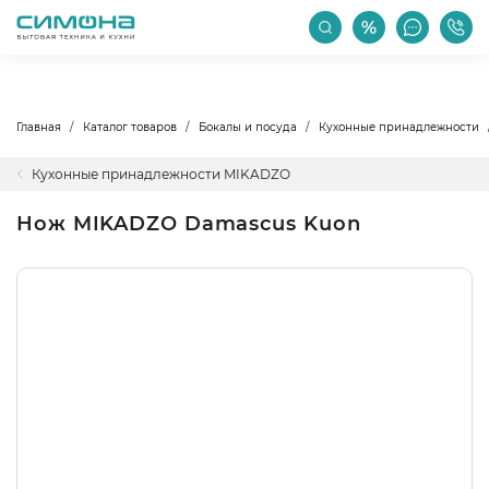
РАСПРОДАЖА
АКЦИИ
ПРОИЗВОДИТЕЛИ
Главная
Каталог товаров
Бокалы и посуда
Кухонные принадлежности
Кухонные принадлежности MIKADZO
Нож MIKADZO Damascus Kuon