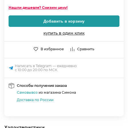
Нашли дешевле? Снизим цену!
Добавить в корзину
купить в один клик
В избранное
Сравнить
Написать в Telegram — ежедневно
с 10:00 до 20:00 по МСК.
Способы получения заказа
Самовывоз
из магазина Симона
Доставка по России
Характеристики