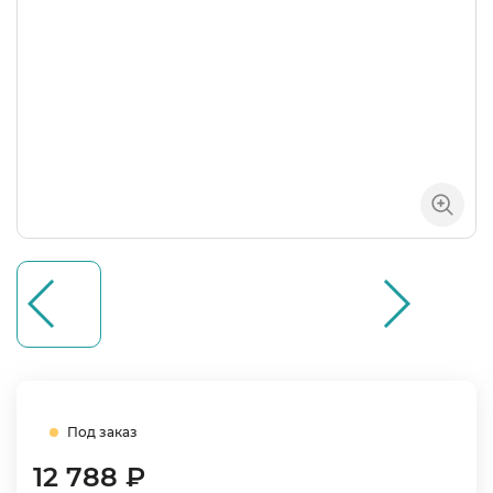
Под заказ
12 788 ₽