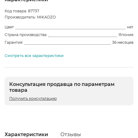
Код товара: 87737
Производитель: MIKADZO
Цвет
нет
Страна производства
Япония
Гарантия
36 месяцев
Смотреть все характеристики
Консультация продавца по параметрам
товара
Получить консультацию
Характеристики
Отзывы