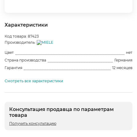
Характеристики
Код товара: 87423
Производитель:
Цвет
нет
Страна производства
Германия
Гарантия
12 месяцев
Смотреть все характеристики
Консультация продавца по параметрам
товара
Получить консультацию