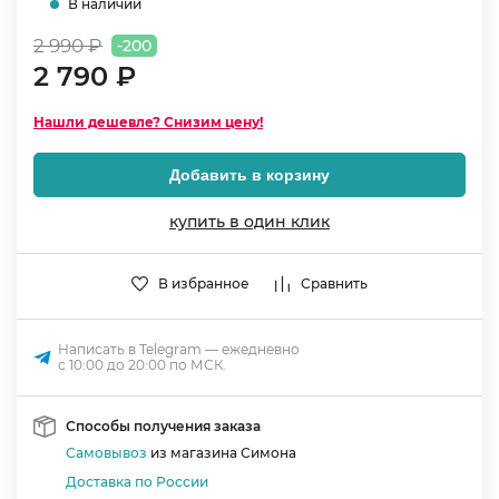
В наличии
2 990 ₽
-200
2 790 ₽
Нашли дешевле? Снизим цену!
Добавить в корзину
купить в один клик
В избранное
Сравнить
Написать в Telegram — ежедневно
с 10:00 до 20:00 по МСК.
Способы получения заказа
Самовывоз
из магазина Симона
Доставка по России