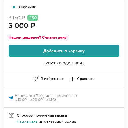
В наличии
3 150 ₽
-150
3 000 ₽
Нашли дешевле? Снизим цену!
Добавить в корзину
купить в один клик
В избранное
Сравнить
Написать в Telegram — ежедневно
с 10:00 до 20:00 по МСК.
Способы получения заказа
Самовывоз
из магазина Симона