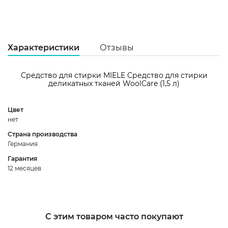
Характеристики
Отзывы
Средство для стирки MIELE Средство для стирки
деликатных тканей WoolCare (1,5 л)
Цвет
5
нет
Страна производства
3
Германия
2
Гарантия
1
12 месяцев
С этим товаром часто покупают