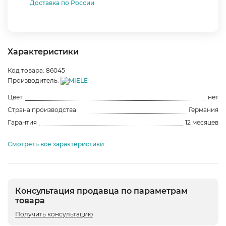
Доставка по России
Характеристики
Код товара: 86045
Производитель:
Цвет
нет
Страна производства
Германия
Гарантия
12 месяцев
Смотреть все характеристики
Консультация продавца по параметрам
товара
Получить консультацию