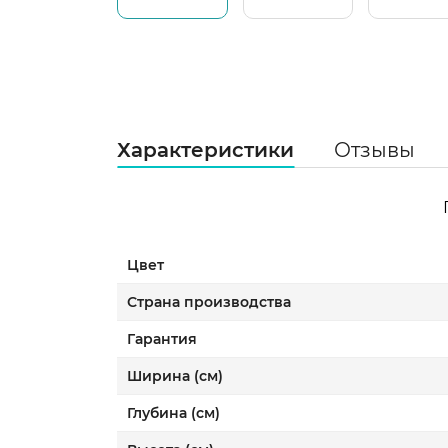
Характеристики
Отзывы
Цвет
Страна производства
Гарантия
Ширина (см)
Глубина (см)