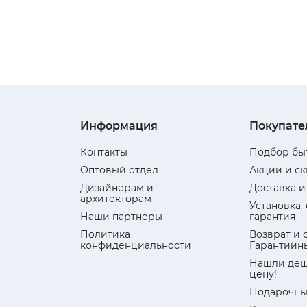
Информация
Покупате
Контакты
Подбор бы
Оптовый отдел
Акции и с
Дизайнерам и
Доставка и
архитекторам
Установка,
Наши партнеры
гарантия
Политика
Возврат и 
конфиденциальности
Гарантийн
Нашли деш
цену!
Подарочны