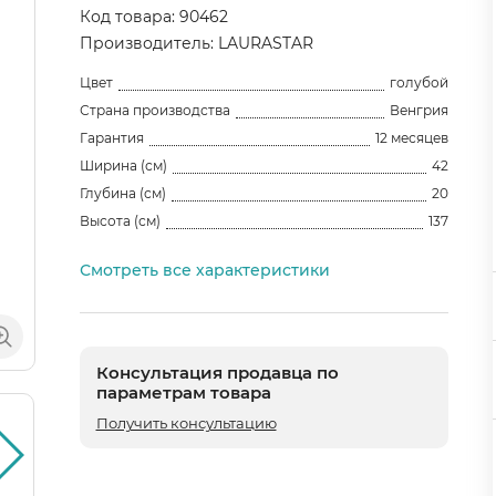
Код товара: 90462
Производитель: LAURASTAR
Цвет
голубой
Страна производства
Венгрия
Гарантия
12 месяцев
Ширина (см)
42
Глубина (см)
20
Высота (см)
137
Смотреть все характеристики
Консультация продавца по
параметрам товара
Получить консультацию