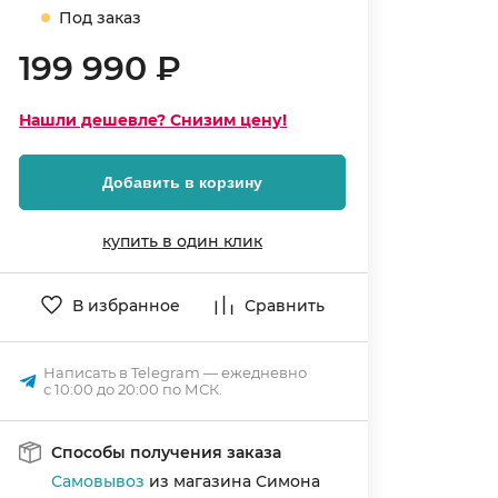
Под заказ
199 990 ₽
Нашли дешевле? Снизим цену!
Добавить в корзину
купить в один клик
В избранное
Сравнить
Написать в Telegram — ежедневно
с 10:00 до 20:00 по МСК.
Способы получения заказа
Самовывоз
из магазина Симона