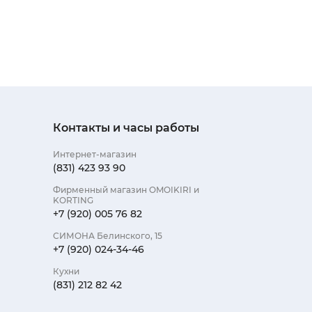
Контакты и часы работы
Интернет-магазин
(831) 423 93 90
Фирменный магазин OMOIKIRI и
KORTING
+7 (920) 005 76 82
СИМОНА Белинского, 15
+7 (920) 024-34-46
Кухни
(831) 212 82 42