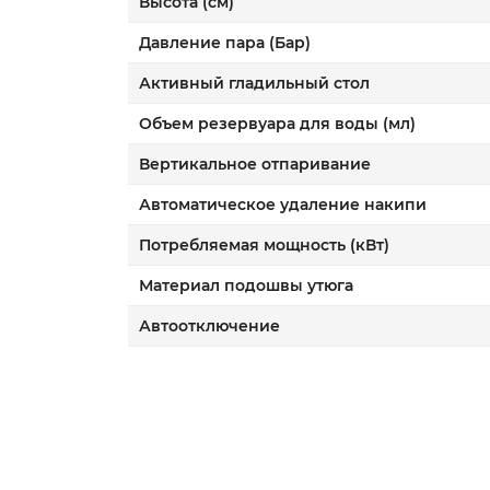
Высота (см)
Давление пара (Бар)
Активный гладильный стол
Объем резервуара для воды (мл)
Вертикальное отпаривание
Автоматическое удаление накипи
Потребляемая мощность (кВт)
Материал подошвы утюга
Автоотключение