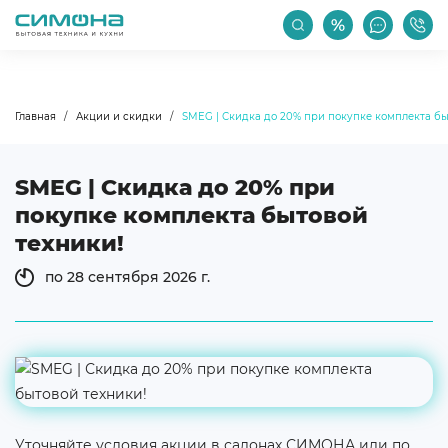
РАСПРОДАЖА
АКЦИИ
ПРОИЗВОДИТЕЛИ
Главная
Акции и скидки
SMEG | Скидка до 20% при покупке комплекта бы
SMEG | Скидка до 20% при
покупке комплекта бытовой
техники!
по 28 сентября 2026 г.
Уточняйте условия акции в салонах СИМОНА или по