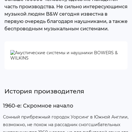
часть производства. Не сильно интересующимся
музыкой людям B&W сегодня известна в
первую очередь благодаря наушниками, а также
беспроводным музыкальным системами.
История производителя
1960-е: Скромное начало
Сонный прибрежный городок Уорсинг в Южной Англии,
возможно, не похож на рассадник сногсшибательных