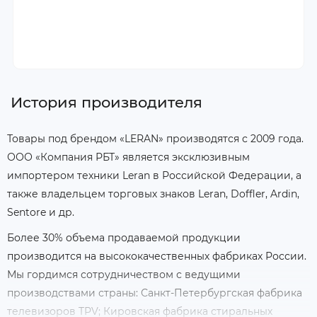
Тостеры
История производителя
Товары под брендом «LERAN» производятся с 2009 года.
ООО «Компания РБТ» является эксклюзивным
импортером техники Leran в Российской Федерации, а
также владельцем торговых знаков Leran, Doffler, Ardin,
Sentore и др.
Более 30% объема продаваемой продукции
производится на высококачественных фабриках России.
Мы гордимся сотрудничеством с ведущими
производствами страны: Санкт-Петербургская фабрика
телевизоров TPV; Кировская фабрика стиральных