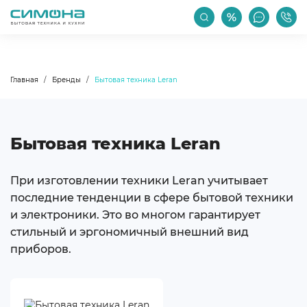
РАСПРОДАЖА
АКЦИИ
ПРОИЗВОДИТЕЛИ
Главная
Бренды
Бытовая техника Leran
Бытовая техника Leran
При изготовлении техники Leran учитывает
последние тенденции в сфере бытовой техники
и электроники. Это во многом гарантирует
стильный и эргономичный внешний вид
приборов.