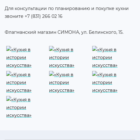
Для консультации по планированию и покупке кухни
звоните +7 (831) 266 02 16
Флагманский магазин СИМОНА, ул. Белинского, 15.