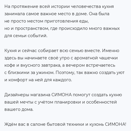
На протяжение всей истории человечества кухня
занимала самое важное место в доме. Она была
не просто местом приготовления еды,
но и пространством, где происходило много важных
для семьи событий.
Кухня и сейчас собирает всю семью вместе. Именно
здесь вы начинаете своё утро с ароматной чашечки
кофе и вкусного завтрака, а вечером встречаетесь
с близкими за ужином. Поэтому, так важно создать уют
и комфорт на ней для каждого.
Дизайнеры магазина СИМОНА помогут создать кухню
вашей мечты с учётом планировки и особенностей
вашего дома.
Ждём вас в салоне бытовой техники и кухонь СИМОНА!