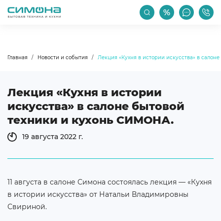
РАСПРОДАЖА
АКЦИИ
ПРОИЗВОДИТЕЛИ
Главная
Новости и события
Лекция «Кухня в истории искусства» в салон
Лекция «Кухня в истории
искусства» в салоне бытовой
техники и кухонь СИМОНА.
19 августа 2022 г.
11 августа в салоне Симона состоялась лекция — «Кухня
в истории искусства» от Натальи Владимировны
Свириной.