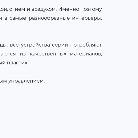
ой, огнем и воздухом. Именно поэтому
ся в самые разнообразные интерьеры,
ды: все устройства серии потребляют
аются из качественных материалов,
ый пластик.
ным управлением.