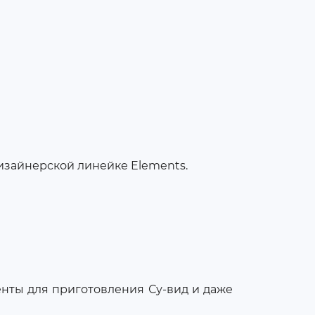
дизайнерской линейке Elements.
енты для приготовления Су-вид и даже