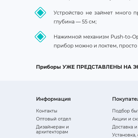
Устройство не займет много пр
глубина — 55 см;
Нажимной механизм Push-to-Op
прибор можно и локтем, просто 
Приборы УЖЕ ПРЕДСТАВЛЕНЫ НА ЭКС
Информация
Покупате
Контакты
Подбор бы
Оптовый отдел
Акции и с
Дизайнерам и
Доставка и
архитекторам
Установка,