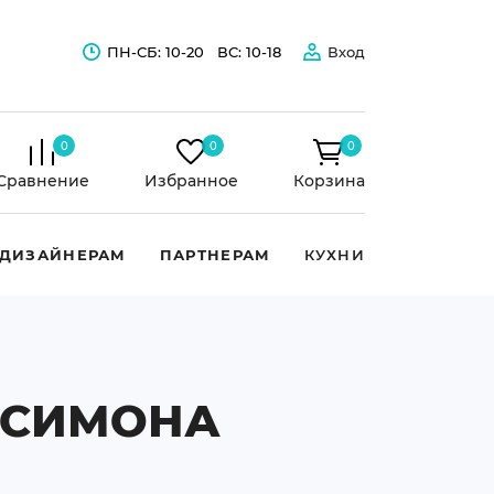
ПН-СБ: 10-20
ВС: 10-18
Вход
0
0
0
Сравнение
Избранное
Корзина
ДИЗАЙНЕРАМ
ПАРТНЕРАМ
КУХНИ
в СИМОНА