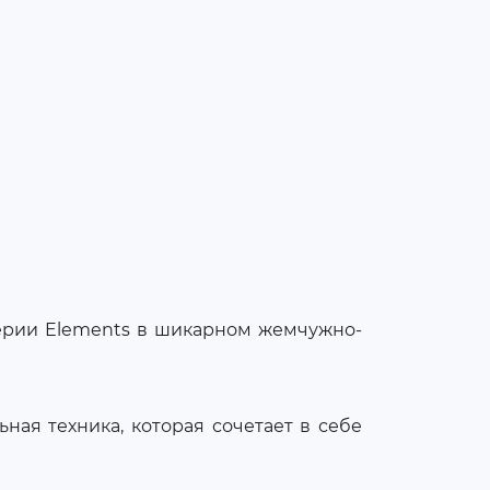
рии Elements в шикарном жемчужно-
ая техника, которая сочетает в себе