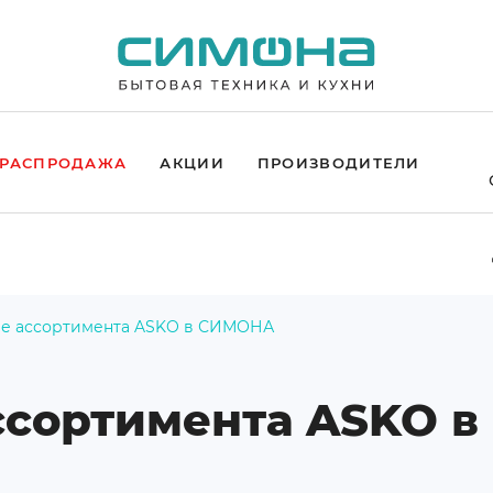
РАСПРОДАЖА
АКЦИИ
ПРОИЗВОДИТЕЛИ
е ассортимента ASKO в СИМОНА
ссортимента ASKO 