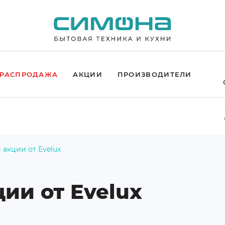
РАСПРОДАЖА
АКЦИИ
ПРОИЗВОДИТЕЛИ
акции от Evelux
ии от Evelux