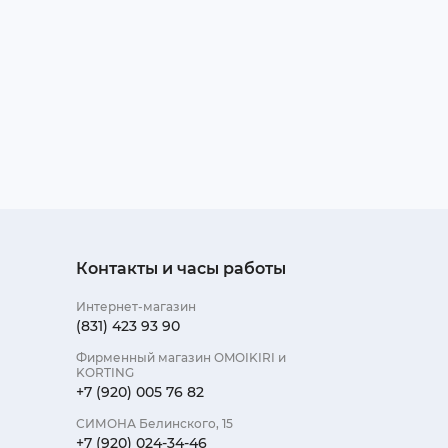
Контакты и часы работы
Интернет-магазин
(831) 423 93 90
Фирменный магазин OMOIKIRI и
KORTING
+7 (920) 005 76 82
СИМОНА Белинского, 15
+7 (920) 024-34-46