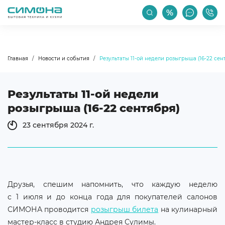
РАСПРОДАЖА
АКЦИИ
ПРОИЗВОДИТЕЛИ
Главная
Новости и события
Результаты 11-ой недели розыгрыша (16-22 сен
Результаты 11-ой недели
розыгрыша (16-22 сентября)
23 сентября 2024 г.
Друзья, спешим напомнить, что каждую неделю
с 1 июля и до конца года для покупателей салонов
СИМОНА проводится
розыгрыш билета
на кулинарный
мастер-класс в студию Андрея Сулимы.