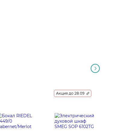
Акция до 28.09
Акция до 2