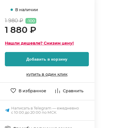
В наличии
1 980 ₽
-100
1 880 ₽
Нашли дешевле? Снизим цену!
Добавить в корзину
купить в один клик
В избранное
Сравнить
Написать в Telegram — ежедневно
с 10:00 до 20:00 по МСК.