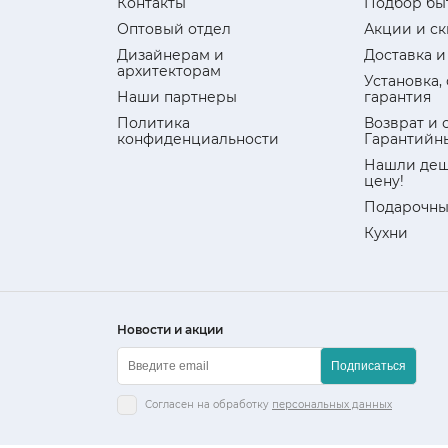
Контакты
Подбор бы
Оптовый отдел
Акции и с
Дизайнерам и
Доставка и
архитекторам
Установка,
Наши партнеры
гарантия
Политика
Возврат и 
конфиденциальности
Гарантийн
Нашли деш
цену!
Подарочны
Кухни
Новости и акции
Подписаться
Согласен на обработку
персональных данных