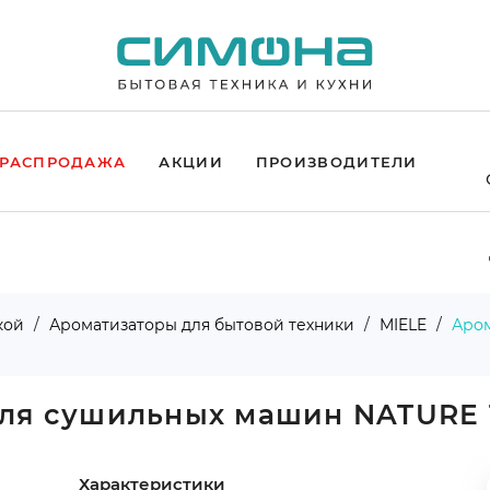
РАСПРОДАЖА
АКЦИИ
ПРОИЗВОДИТЕЛИ
кой
Ароматизаторы для бытовой техники
MIELE
Аром
для сушильных машин NATURE 
Характеристики