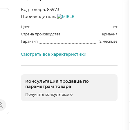
Код товара: 83973
Производитель:
Цвет
нет
Страна производства
Германия
Гарантия
12 месяцев
Смотреть все характеристики
Консультация продавца по
параметрам товара
Получить консультацию