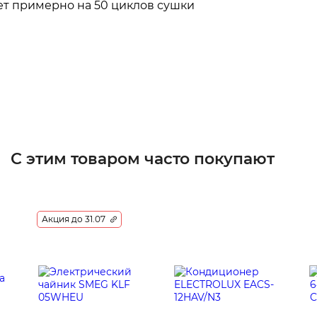
ет примерно на 50 циклов сушки
С этим товаром часто покупают
Акция до 31.07