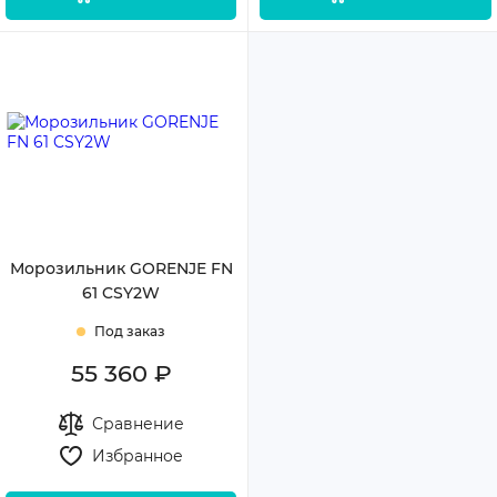
Морозильник GORENJE FN
61 CSY2W
Под заказ
55 360 ₽
Сравнение
Избранное