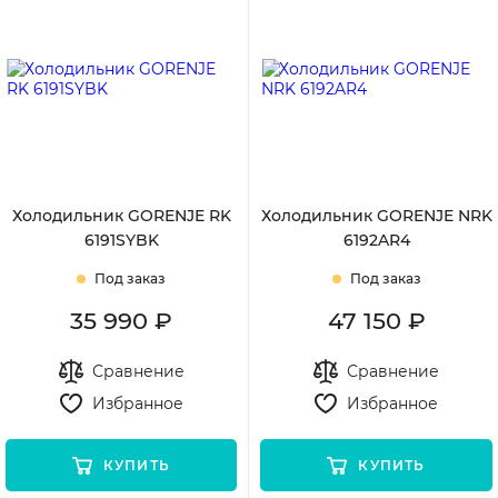
С дорогих
Холодильник GORENJE RK
Холодильник GORENJE NRK
6191SYBK
6192AR4
Под заказ
Под заказ
35 990 ₽
47 150 ₽
Сравнение
Сравнение
Избранное
Избранное
КУПИТЬ
КУПИТЬ