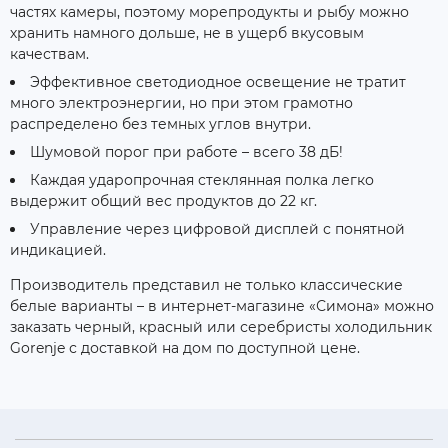
частях камеры, поэтому морепродукты и рыбу можно
хранить намного дольше, не в ущерб вкусовым
качествам.
Эффективное светодиодное освещение не тратит
много электроэнергии, но при этом грамотно
распределено без темных углов внутри.
Шумовой порог при работе – всего 38 дБ!
Каждая ударопрочная стеклянная полка легко
выдержит общий вес продуктов до 22 кг.
Управление через цифровой дисплей с понятной
индикацией.
Производитель представил не только классические
белые варианты – в интернет-магазине «Симона» можно
заказать черный, красный или серебристы холодильник
Gorenje с доставкой на дом по доступной цене.