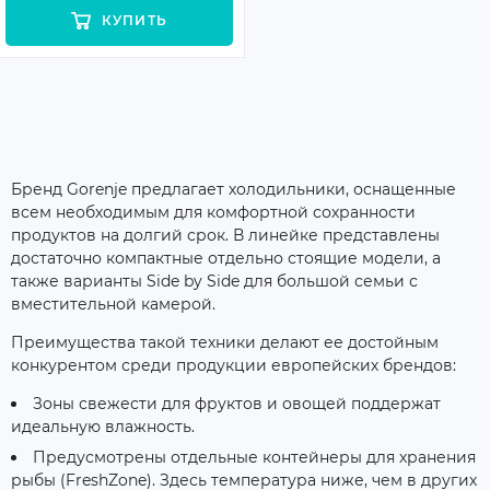
КУПИТЬ
Бренд Gorenje предлагает холодильники, оснащенные
всем необходимым для комфортной сохранности
продуктов на долгий срок. В линейке представлены
достаточно компактные отдельно стоящие модели, а
также варианты Side by Side для большой семьи с
вместительной камерой.
Преимущества такой техники делают ее достойным
конкурентом среди продукции европейских брендов:
Зоны свежести для фруктов и овощей поддержат
идеальную влажность.
Предусмотрены отдельные контейнеры для хранения
рыбы (FreshZone). Здесь температура ниже, чем в других