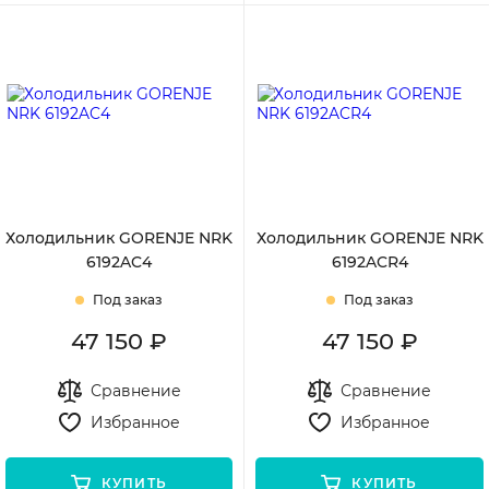
Холодильник GORENJE NRK
Холодильник GORENJE NRK
6192AC4
6192ACR4
Под заказ
Под заказ
47 150 ₽
47 150 ₽
Сравнение
Сравнение
Избранное
Избранное
КУПИТЬ
КУПИТЬ