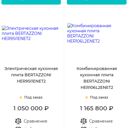
Электрическая кухонная
Комбинированная
плита BERTAZZONI
кухонная плита
HER95I1ENET2
BERTAZZONI
HER106L2ENET2
Под заказ
Под заказ
1 050 000 ₽
1 165 800 ₽
Сравнение
Сравнение