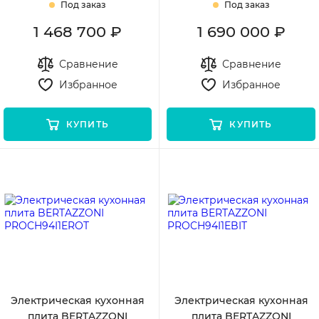
Под заказ
Под заказ
1 468 700 ₽
1 690 000 ₽
Сравнение
Сравнение
Избранное
Избранное
КУПИТЬ
КУПИТЬ
Электрическая кухонная
Электрическая кухонная
плита BERTAZZONI
плита BERTAZZONI