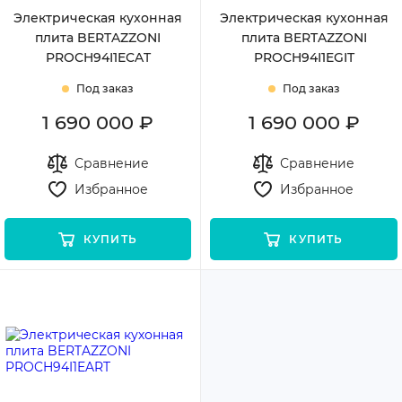
Электрическая кухонная
Электрическая кухонная
плита BERTAZZONI
плита BERTAZZONI
PROCH94I1ECAT
PROCH94I1EGIT
Под заказ
Под заказ
1 690 000 ₽
1 690 000 ₽
Сравнение
Сравнение
Избранное
Избранное
КУПИТЬ
КУПИТЬ