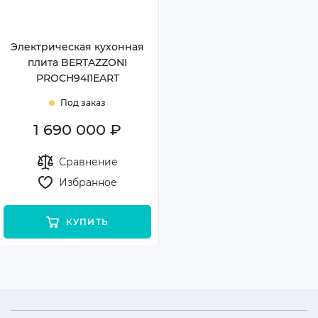
Электрическая кухонная
плита BERTAZZONI
PROCH94I1EART
Под заказ
1 690 000 ₽
Сравнение
Избранное
КУПИТЬ