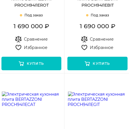
PROCH94I1EROT
PROCH94I1EBIT
Под заказ
Под заказ
1 690 000 ₽
1 690 000 ₽
Сравнение
Сравнение
Избранное
Избранное
КУПИТЬ
КУПИТЬ