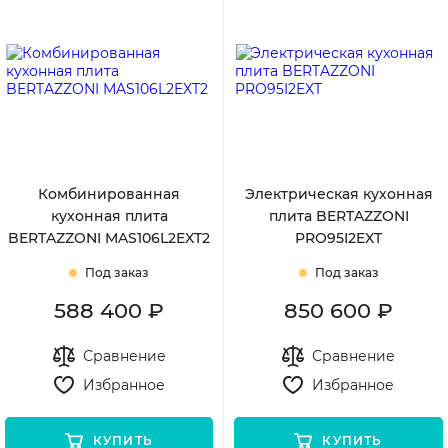
С дорогих
Комбинированная
Электрическая кухонная
кухонная плита
плита BERTAZZONI
BERTAZZONI MAS106L2EXT2
PRO95I2EXT
Под заказ
Под заказ
588 400 ₽
850 600 ₽
Сравнение
Сравнение
Избранное
Избранное
КУПИТЬ
КУПИТЬ