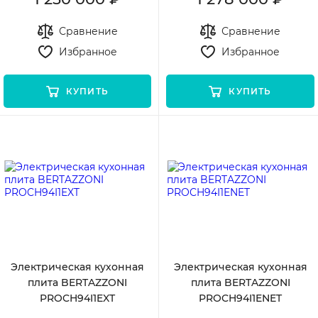
Сравнение
Сравнение
Избранное
Избранное
КУПИТЬ
КУПИТЬ
Электрическая кухонная
Электрическая кухонная
плита BERTAZZONI
плита BERTAZZONI
PROCH94I1EXT
PROCH94I1ENET