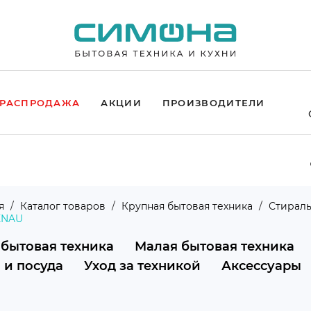
РАСПРОДАЖА
АКЦИИ
ПРОИЗВОДИТЕЛИ
я
Каталог товаров
Крупная бытовая техника
Стирал
ENAU
 бытовая техника
Малая бытовая техника
 и посуда
Уход за техникой
Аксессуары