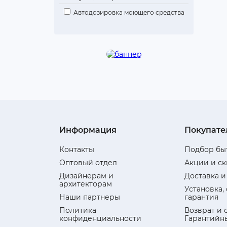
Автодозировка моющего средства
Информация
Покупате
Контакты
Подбор бы
Оптовый отдел
Акции и с
Дизайнерам и
Доставка и
архитекторам
Установка,
Наши партнеры
гарантия
Политика
Возврат и 
конфиденциальности
Гарантийн