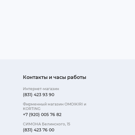
Контакты и часы работы
Интернет-магазин
(831) 423 93 90
Фирменный магазин OMOIKIRI и
KORTING
+7 (920) 005 76 82
СИМОНА Белинского, 15
(831) 423 76 00