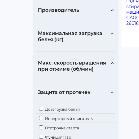
Производитель
Максимальная загрузка
белья (кг)
Макс. скорость вращения
при отжиме (об/мин)
Защита от протечек
Дозагрузка белья
Инверторный двигатель
Отстрочка старта
Функция Пар