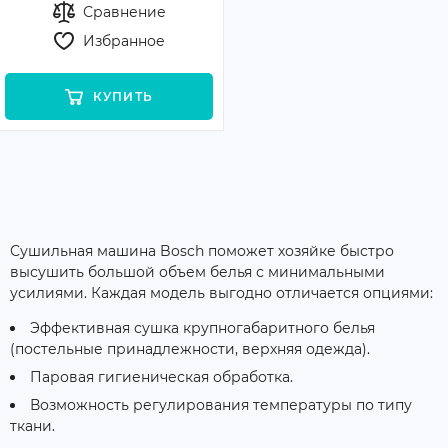
Сравнение
Избранное
КУПИТЬ
Сушильная машина Bosch поможет хозяйке быстро
высушить большой объем белья с минимальными
усилиями. Каждая модель выгодно отличается опциями:
Эффективная сушка крупногабаритного белья
(постельные принадлежности, верхняя одежда).
Паровая гигиеническая обработка.
Возможность регулирования температуры по типу
ткани.