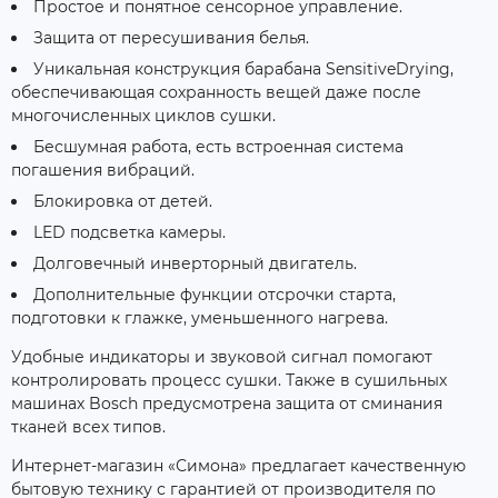
Простое и понятное сенсорное управление.
Защита от пересушивания белья.
Уникальная конструкция барабана SensitiveDrying,
обеспечивающая сохранность вещей даже после
многочисленных циклов сушки.
Бесшумная работа, есть встроенная система
погашения вибраций.
Блокировка от детей.
LED подсветка камеры.
Долговечный инверторный двигатель.
Дополнительные функции отсрочки старта,
подготовки к глажке, уменьшенного нагрева.
Удобные индикаторы и звуковой сигнал помогают
контролировать процесс сушки. Также в сушильных
машинах Bosch предусмотрена защита от сминания
тканей всех типов.
Интернет-магазин «Симона» предлагает качественную
бытовую технику с гарантией от производителя по