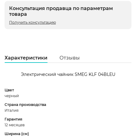
Консультация продавца по параметрам
товара
Получить консультацию
Характеристики
Отзывы
Электрический чайник SMEG KLF 04BLEU
Цвет
черный
5
Страна производства
Италия
3
Гарантия
2
12 месяцев
1
Ширина (см)