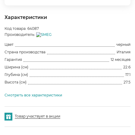
Характеристики
Код товара: 64087
Производитель:
Цвет
черный
Страна производства
Италия
Гарантия
12 месяцев
Ширина (см)
22.6
Глубина (см)
17.1
Высота (см)
27.5
Смотреть все характеристики
Товар участвует в акции