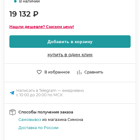
В наличии
19 132 ₽
Нашли дешевле? Снизим цену!
Добавить в корзину
купить в один клик
В избранное
Сравнить
Написать в Telegram — ежедневно
с 10:00 до 20:00 по МСК.
Способы получения заказа
Самовывоз
из магазина Симона
Доставка по России