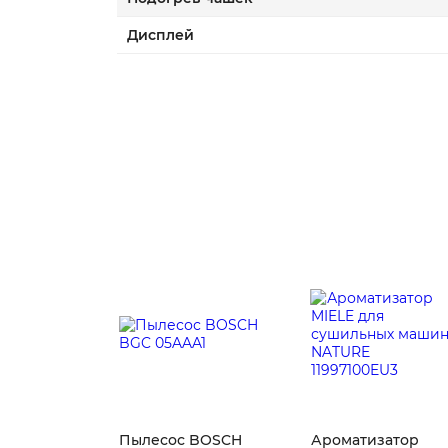
Дисплей
Пылесос BOSCH
Ароматизатор