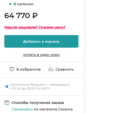
В наличии
64 770 ₽
Нашли дешевле? Снизим цену!
Добавить в корзину
купить в один клик
В избранное
Сравнить
Написать в Telegram — ежедневно
с 10:00 до 20:00 по МСК.
Способы получения заказа
Самовывоз
из магазина Симона