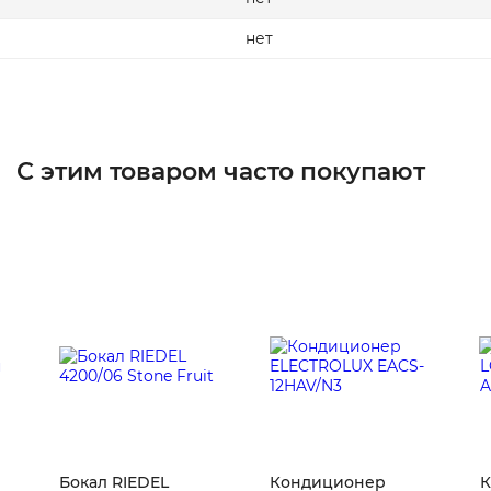
нет
С этим товаром часто покупают
Бокал RIEDEL
Кондиционер
К