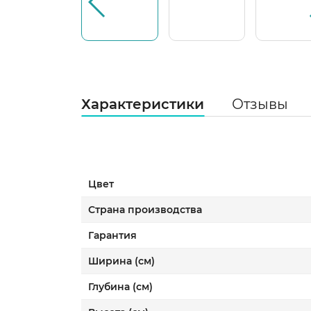
Характеристики
Отзывы
Цвет
Страна производства
Гарантия
Ширина (см)
Глубина (см)