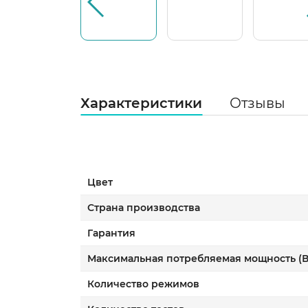
Характеристики
Отзывы
Цвет
Страна производства
Гарантия
Максимальная потребляемая мощность (В
Количество режимов