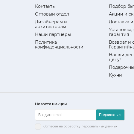
Контакты
Подбор бы
Оптовый отдел
Акции и с
Дизайнерам и
Доставка и
архитекторам
Установка,
Наши партнеры
гарантия
Политика
Возврат и 
конфиденциальности
Гарантийн
Нашли деш
цену!
Подарочны
Кухни
Новости и акции
Подписаться
Согласен на обработку
персональных данных