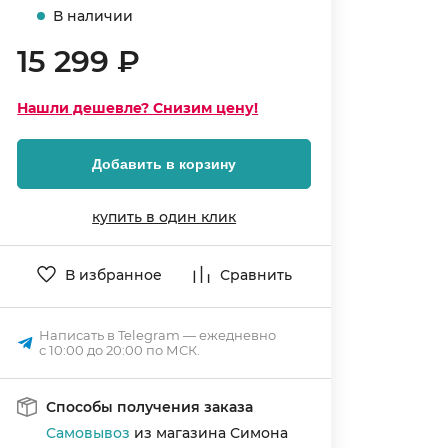
В наличии
15 299 ₽
Нашли дешевле? Снизим цену!
Добавить в корзину
купить в один клик
В избранное
Сравнить
Написать в Telegram — ежедневно
с 10:00 до 20:00 по МСК.
Способы получения заказа
Самовывоз
из магазина Симона