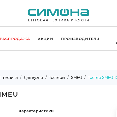
РАСПРОДАЖА
АКЦИИ
ПРОИЗВОДИТЕЛИ
я техника
Для кухни
Тостеры
SMEG
Тостер SMEG 
WHMEU
Характеристики