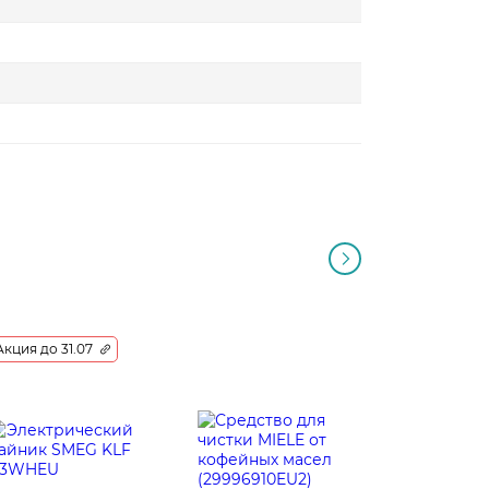
Акция до 31.07