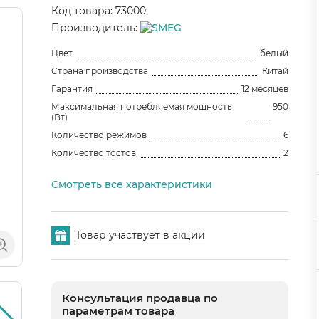
Код товара: 73000
Производитель:
Цвет
белый
Страна производства
Китай
Гарантия
12 месяцев
Максимальная потребляемая мощность
950
(Вт)
Количество режимов
6
Количество тостов
2
Смотреть все характеристики
Товар участвует в акции
Консультация продавца по
параметрам товара