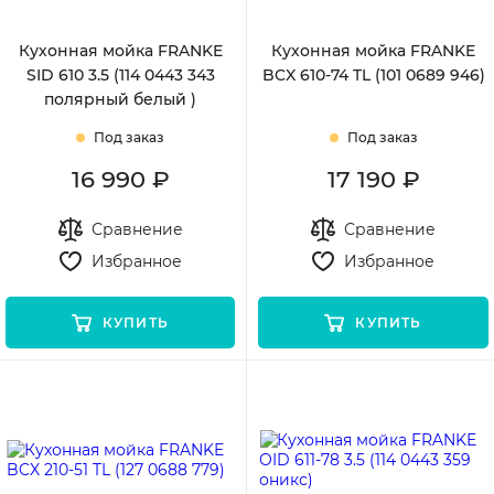
Кухонная мойка FRANKE
Кухонная мойка FRANKE
SID 610 3.5 (114 0443 343
BCX 610-74 TL (101 0689 946)
полярный белый )
Под заказ
Под заказ
16 990 ₽
17 190 ₽
Сравнение
Сравнение
Избранное
Избранное
КУПИТЬ
КУПИТЬ