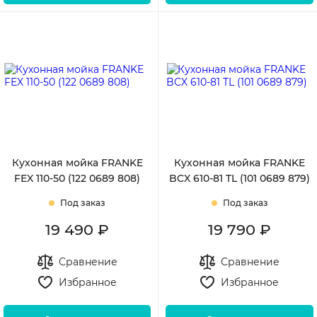
Кухонная мойка FRANKE
Кухонная мойка FRANKE
FEX 110-50 (122 0689 808)
BCX 610-81 TL (101 0689 879)
Под заказ
Под заказ
19 490 ₽
19 790 ₽
Сравнение
Сравнение
Избранное
Избранное