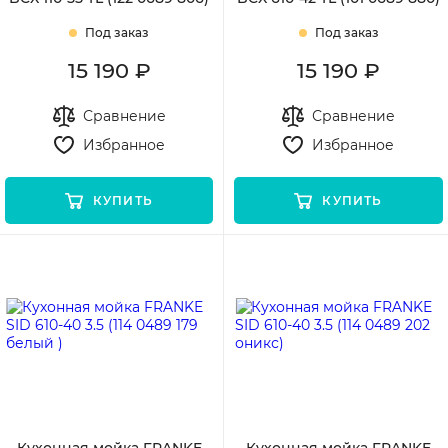
Под заказ
Под заказ
15 190 ₽
15 190 ₽
Сравнение
Сравнение
Избранное
Избранное
КУПИТЬ
КУПИТЬ