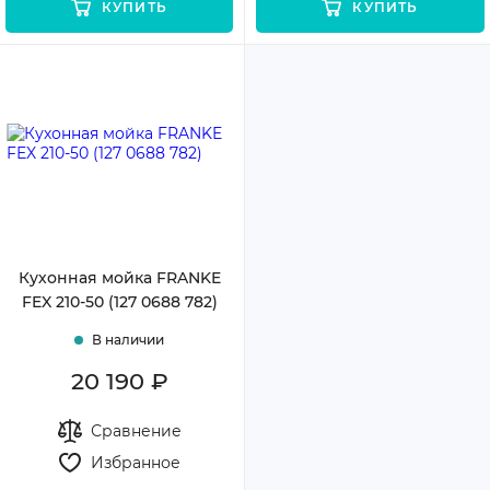
КУПИТЬ
КУПИТЬ
Кухонная мойка FRANKE
FEX 210-50 (127 0688 782)
В наличии
20 190 ₽
Сравнение
Избранное