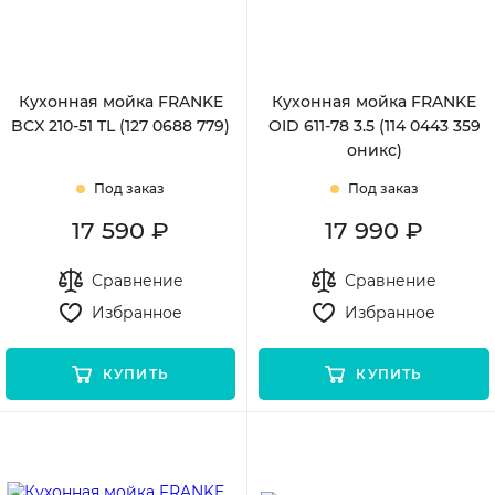
Кухонная мойка FRANKE
Кухонная мойка FRANKE
BCX 210-51 TL (127 0688 779)
OID 611-78 3.5 (114 0443 359
оникс)
Под заказ
Под заказ
17 590 ₽
17 990 ₽
Сравнение
Сравнение
Избранное
Избранное
КУПИТЬ
КУПИТЬ