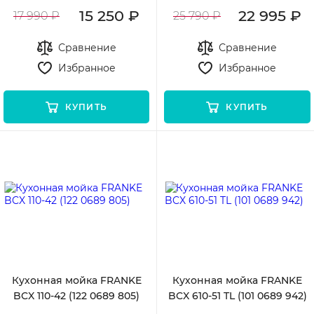
15 250 ₽
22 995 ₽
17 990 ₽
25 790 ₽
Сравнение
Сравнение
Избранное
Избранное
КУПИТЬ
КУПИТЬ
Кухонная мойка FRANKE
Кухонная мойка FRANKE
BCX 110-42 (122 0689 805)
BCX 610-51 TL (101 0689 942)