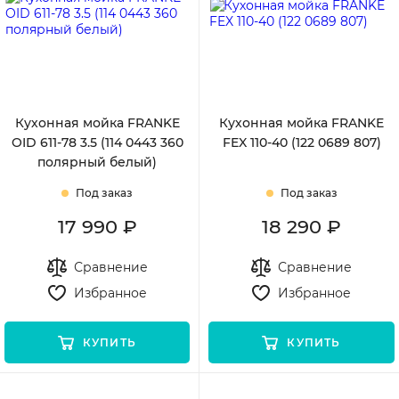
Кухонная мойка FRANKE
Кухонная мойка FRANKE
OID 611-78 3.5 (114 0443 360
FEX 110-40 (122 0689 807)
полярный белый)
Под заказ
Под заказ
17 990 ₽
18 290 ₽
Сравнение
Сравнение
Избранное
Избранное
КУПИТЬ
КУПИТЬ