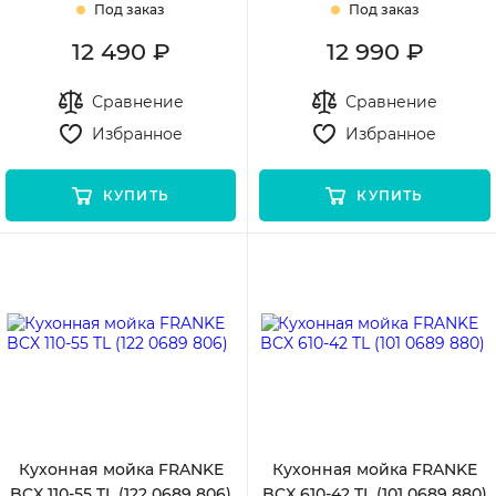
Под заказ
Под заказ
12 490 ₽
12 990 ₽
Сравнение
Сравнение
Избранное
Избранное
КУПИТЬ
КУПИТЬ
Кухонная мойка FRANKE
Кухонная мойка FRANKE
BCX 110-55 TL (122 0689 806)
BCX 610-42 TL (101 0689 880)