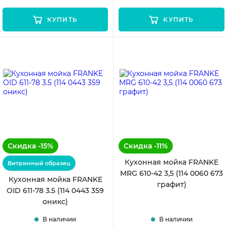
КУПИТЬ
КУПИТЬ
Скидка -15%
Скидка -11%
Кухонная мойка FRANKE
Витринный образец
MRG 610-42 3,5 (114 0060 673
Кухонная мойка FRANKE
графит)
OID 611-78 3.5 (114 0443 359
оникс)
В наличии
В наличии