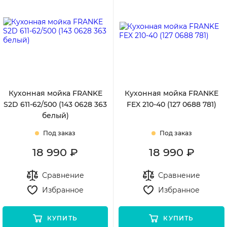
Кухонная мойка FRANKE
Кухонная мойка FRANKE
S2D 611-62/500 (143 0628 363
FEX 210-40 (127 0688 781)
белый)
Под заказ
Под заказ
18 990 ₽
18 990 ₽
Сравнение
Сравнение
Избранное
Избранное
КУПИТЬ
КУПИТЬ