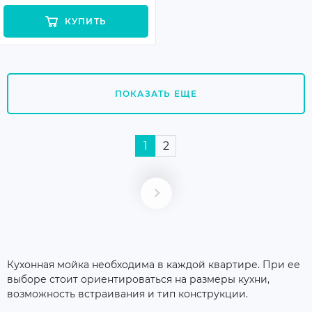
КУПИТЬ
ПОКАЗАТЬ ЕЩЕ
1
2
Кухонная мойка необходима в каждой квартире. При ее
выборе стоит ориентироваться на размеры кухни,
возможность встраивания и тип конструкции.