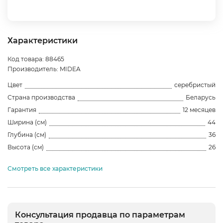
Характеристики
Код товара: 88465
Производитель: MIDEA
Цвет
серебристый
Страна производства
Беларусь
Гарантия
12 месяцев
Ширина (см)
44
Глубина (см)
36
Высота (см)
26
Смотреть все характеристики
Консультация продавца по параметрам