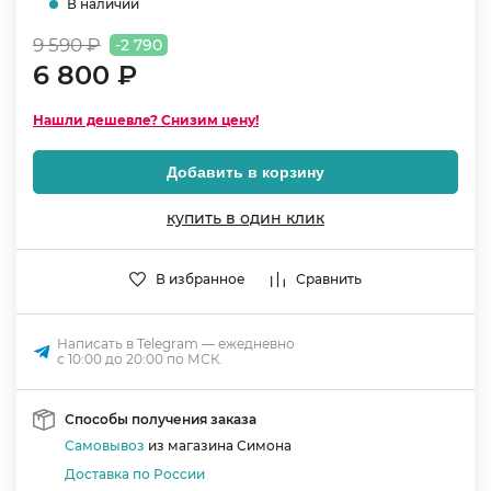
В наличии
9 590 ₽
-2 790
6 800 ₽
Нашли дешевле? Снизим цену!
Добавить в корзину
купить в один клик
В избранное
Сравнить
Написать в Telegram — ежедневно
с 10:00 до 20:00 по МСК.
Способы получения заказа
Самовывоз
из магазина Симона
Доставка по России