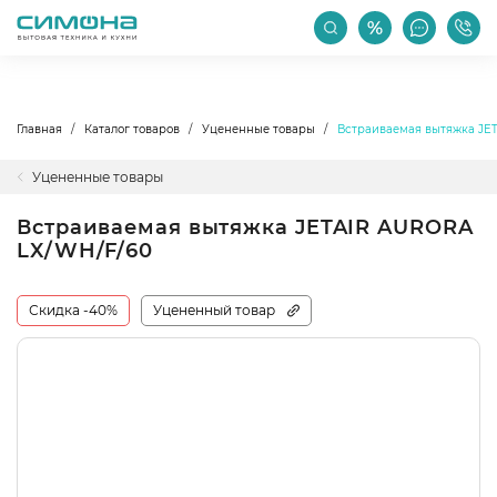
РАСПРОДАЖА
АКЦИИ
ПРОИЗВОДИТЕЛИ
Главная
Каталог товаров
Уцененные товары
Встраиваемая вытяжка JE
Уцененные товары
Встраиваемая вытяжка JETAIR AURORA
LX/WH/F/60
Скидка -40%
Уцененный товар