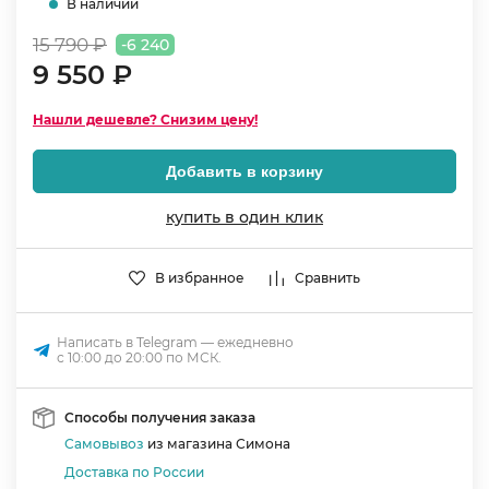
В наличии
15 790 ₽
-6 240
9 550 ₽
Нашли дешевле? Снизим цену!
Добавить в корзину
купить в один клик
В избранное
Сравнить
Написать в Telegram — ежедневно
с 10:00 до 20:00 по МСК.
Способы получения заказа
Самовывоз
из магазина Симона
Доставка по России