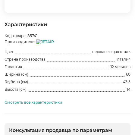
Характеристики
Код товара: 85741
Производитель:
Цвет
нержавеющая сталь
Страна производства
Италия
Гарантия
12 месяцев
Ширина (см)
60
Глубина (см)
43.5
Высота (см)
14
Смотреть все характеристики
Консультация продавца по параметрам