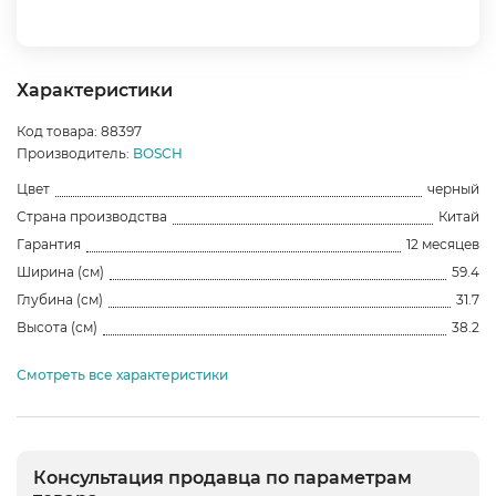
Характеристики
Код товара: 88397
Производитель:
BOSCH
Цвет
черный
Страна производства
Китай
Гарантия
12 месяцев
Ширина (см)
59.4
Глубина (см)
31.7
Высота (см)
38.2
Смотреть все характеристики
Консультация продавца по параметрам