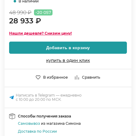
В наличии
48 990 ₽
-20 057
28 933 ₽
Нашли дешевле? Снизим цену!
Добавить в корзину
купить в один клик
В избранное
Сравнить
Написать в Telegram — ежедневно
с 10:00 до 20:00 по МСК.
Способы получения заказа
Самовывоз
из магазина Симона
Доставка по России