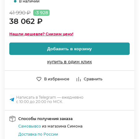
В наличии
41 990 ₽
-3 928
38 062 ₽
Нашли дешевле? Снизим цену!
Добавить в корзину
купить в один клик
В избранное
Сравнить
Написать в Telegram — ежедневно
с 10:00 до 20:00 по МСК.
Способы получения заказа
Самовывоз
из магазина Симона
Доставка по России