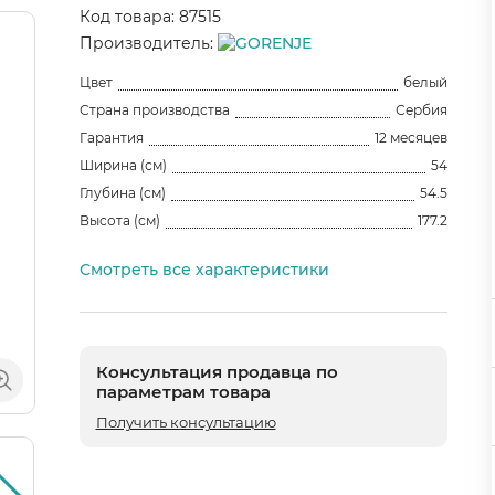
Код товара: 87515
Производитель:
Цвет
белый
Страна производства
Сербия
Гарантия
12 месяцев
Ширина (см)
54
Глубина (см)
54.5
Высота (см)
177.2
Смотреть все характеристики
Консультация продавца по
параметрам товара
Получить консультацию