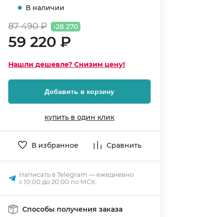
В наличии
87 490 ₽
-28 270
59 220 ₽
Нашли дешевле? Снизим цену!
Добавить в корзину
купить в один клик
В избранное
Сравнить
Написать в Telegram — ежедневно
с 10:00 до 20:00 по МСК.
Способы получения заказа