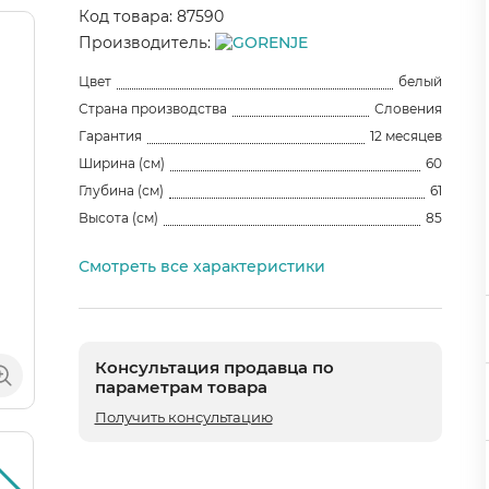
Код товара: 87590
Производитель:
Цвет
белый
Страна производства
Словения
Гарантия
12 месяцев
Ширина (см)
60
Глубина (см)
61
Высота (см)
85
Смотреть все характеристики
Консультация продавца по
параметрам товара
Получить консультацию