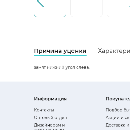
Причина уценки
Характер
замят нижний угол слева.
Информация
Покупате
Контакты
Подбор бы
Оптовый отдел
Акции и с
Дизайнерам и
Доставка и
архитекторам