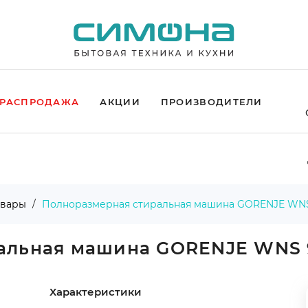
РАСПРОДАЖА
АКЦИИ
ПРОИЗВОДИТЕЛИ
овары
Полноразмерная стиральная машина GORENJE WNS
альная машина GORENJE WNS 
Характеристики