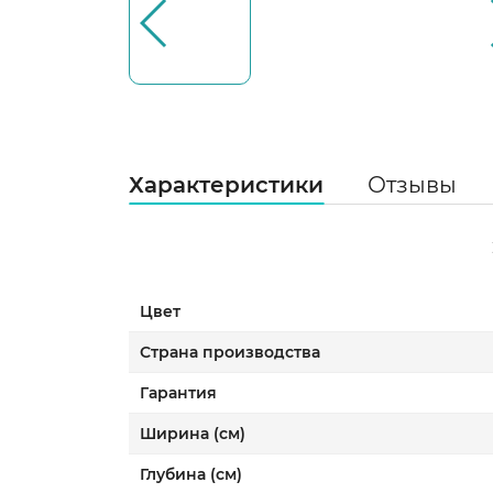
Характеристики
Отзывы
Цвет
Страна производства
Гарантия
Ширина (см)
Глубина (см)