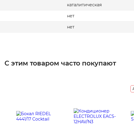
каталитическая
нет
нет
С этим товаром часто покупают