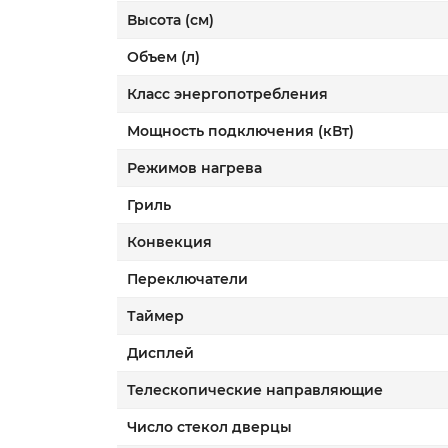
Высота (см)
Объем (л)
Класс энергопотребления
Мощность подключения (кВт)
Режимов нагрева
Гриль
Конвекция
Переключатели
Таймер
Дисплей
Телескопические направляющие
Число стекол дверцы