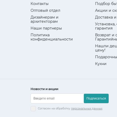
Контакты
Подбор бы
Оптовый отдел
Акции и с
Дизайнерам и
Доставка и
архитекторам
Установка,
Наши партнеры
гарантия
Политика
Возврат и 
конфиденциальности
Гарантийн
Нашли деш
цену!
Подарочны
Кухни
Новости и акции
Подписаться
Согласен на обработку
персональных данных