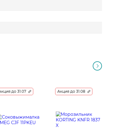
Акция до 31.07
Акция до 31.08