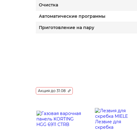
Очистка
Автоматические программы
Приготовление на пару
Акция до 31.08