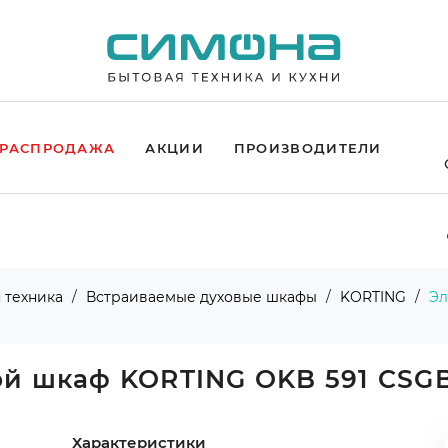
РАСПРОДАЖА
АКЦИИ
ПРОИЗВОДИТЕЛИ
 техника
Встраиваемые духовые шкафы
KORTING
Эл
ой шкаф KORTING OKB 591 CSG
Характеристики