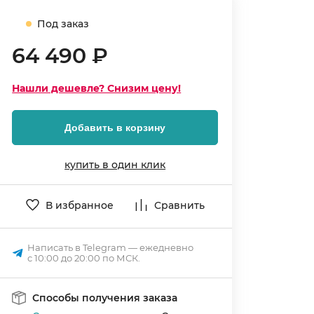
Под заказ
64 490 ₽
Нашли дешевле? Снизим цену!
Добавить в корзину
купить в один клик
В избранное
Сравнить
Написать в Telegram — ежедневно
с 10:00 до 20:00 по МСК.
Способы получения заказа