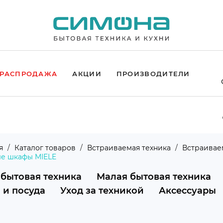
РАСПРОДАЖА
АКЦИИ
ПРОИЗВОДИТЕЛИ
я
Каталог товаров
Встраиваемая техника
Встраивае
ые шкафы MIELE
 бытовая техника
Малая бытовая техника
 и посуда
Уход за техникой
Аксессуары