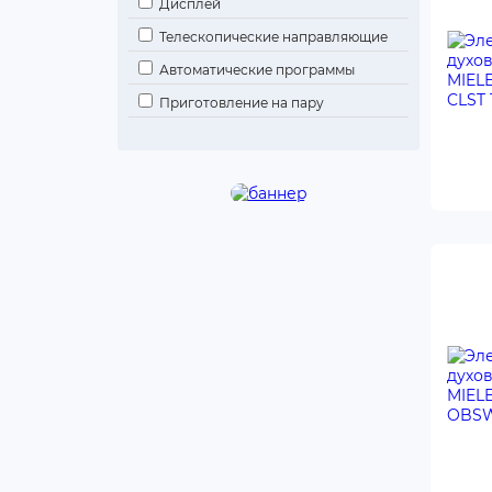
Дисплей
Телескопические направляющие
Автоматические программы
Приготовление на пару