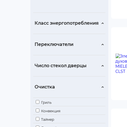
Класс энергопотребления
Переключатели
Число стекол дверцы
Очистка
Гриль
Конвекция
Таймер