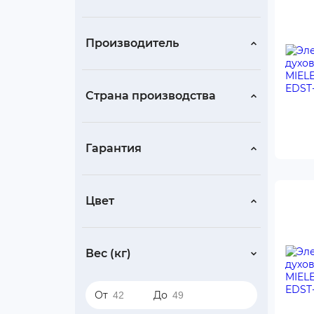
Производитель
Страна производства
Гарантия
Цвет
Вес (кг)
От
До