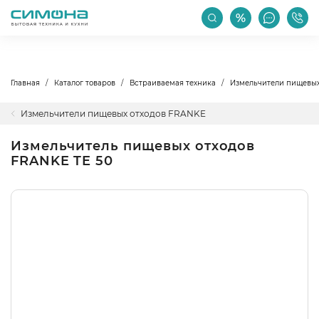
РАСПРОДАЖА
АКЦИИ
ПРОИЗВОДИТЕЛИ
Главная
Каталог товаров
Встраиваемая техника
Измельчители пищевых
Измельчители пищевых отходов FRANKE
Измельчитель пищевых отходов
FRANKE TE 50