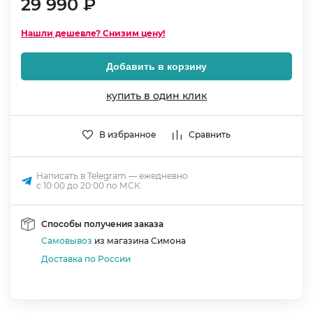
29 990 ₽
Нашли дешевле? Снизим цену!
Добавить в корзину
купить в один клик
В избранное
Сравнить
Написать в Telegram — ежедневно
с 10:00 до 20:00 по МСК.
Способы получения заказа
Самовывоз
из магазина Симона
Доставка по России