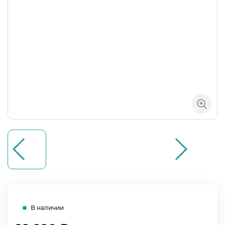
В наличии