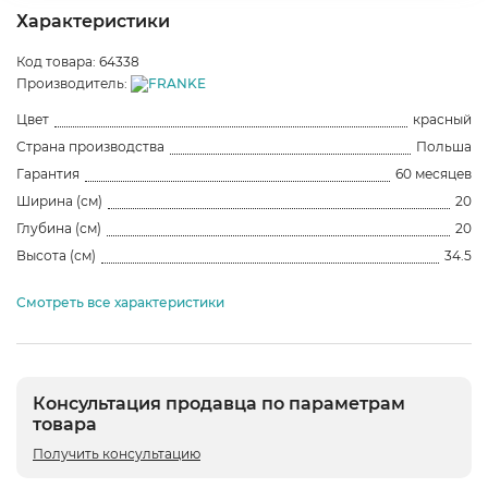
Характеристики
Код товара: 64338
Производитель:
Цвет
красный
Страна производства
Польша
Гарантия
60 месяцев
Ширина (см)
20
Глубина (см)
20
Высота (см)
34.5
Смотреть все характеристики
Консультация продавца по параметрам
товара
Получить консультацию