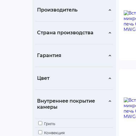
Производитель
Страна производства
Гарантия
Цвет
Внутреннее покрытие
камеры
Гриль
Конвекция