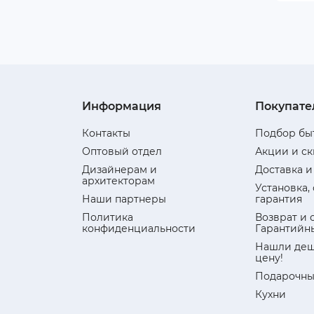
Информация
Покупате
Контакты
Подбор бы
Оптовый отдел
Акции и с
Дизайнерам и
Доставка и
архитекторам
Установка,
Наши партнеры
гарантия
Политика
Возврат и 
конфиденциальности
Гарантийн
Нашли деш
цену!
Подарочны
Кухни