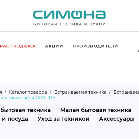
РАСПРОДАЖА
АКЦИИ
ПРОИЗВОДИТЕЛИ
я
Каталог товаров
Встраиваемая техника
Встраивае
волновые печи GRAUDE
 бытовая техника
Малая бытовая техника
 и посуда
Уход за техникой
Аксессуары