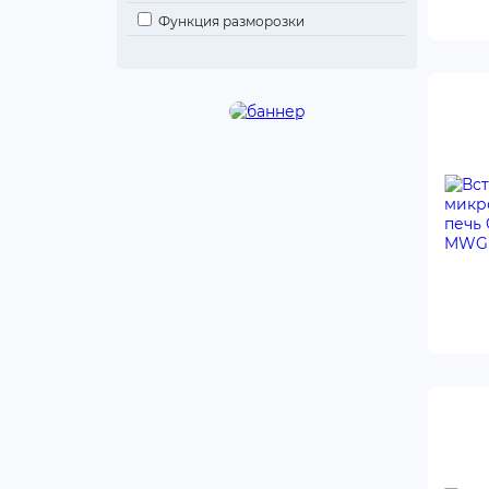
Функция разморозки