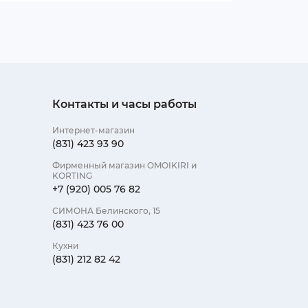
Контакты и часы работы
Интернет-магазин
(831) 423 93 90
Фирменный магазин OMOIKIRI и
KORTING
+7 (920) 005 76 82
СИМОНА Белинского, 15
(831) 423 76 00
Кухни
(831) 212 82 42