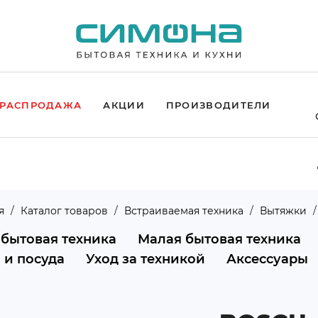
РАСПРОДАЖА
АКЦИИ
ПРОИЗВОДИТЕЛИ
я
Каталог товаров
Встраиваемая техника
Вытяжки
 бытовая техника
Малая бытовая техника
 и посуда
Уход за техникой
Аксессуары