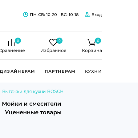
ПН-СБ: 10-20
ВС: 10-18
Вход
0
0
0
Сравнение
Избранное
Корзина
ДИЗАЙНЕРАМ
ПАРТНЕРАМ
КУХНИ
Вытяжки для кухни BOSCH
Мойки и смесители
Уцененные товары