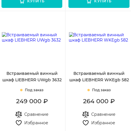
КУПИТЬ
КУПИТЬ
Встраиваемый винный
Встраиваемый винный
шкаф LIEBHERR UWgb 3632
шкаф LIEBHERR WKEgb 582
Под заказ
Под заказ
249 000 ₽
264 000 ₽
Сравнение
Сравнение
Избранное
Избранное