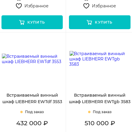
Избранное
Избранное
КУПИТЬ
КУПИТЬ
Встраиваемый винный
Встраиваемый винный
шкаф LIEBHERR EWTdf 3553
шкаф LIEBHERR EWTgb 3583
Под заказ
Под заказ
432 000 ₽
510 000 ₽