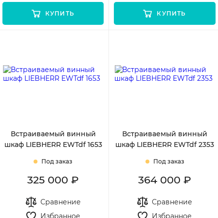
КУПИТЬ
КУПИТЬ
Встраиваемый винный
Встраиваемый винный
шкаф LIEBHERR EWTdf 1653
шкаф LIEBHERR EWTdf 2353
Под заказ
Под заказ
325 000 ₽
364 000 ₽
Сравнение
Сравнение
Избранное
Избранное