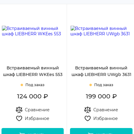
С дешевых
С дорогих
Встраиваемый винный
Встраиваемый винный
шкаф LIEBHERR WKEes 553
шкаф LIEBHERR UWgb 3631
Под заказ
Под заказ
124 000 ₽
199 000 ₽
Сравнение
Сравнение
Избранное
Избранное