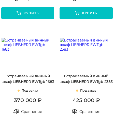
КУПИТЬ
КУПИТЬ
Встраиваемый винный
Встраиваемый винный
шкаф LIEBHERR EWTgb 1683
шкаф LIEBHERR EWTgb 2383
Под заказ
Под заказ
370 000 ₽
425 000 ₽
Сравнение
Сравнение