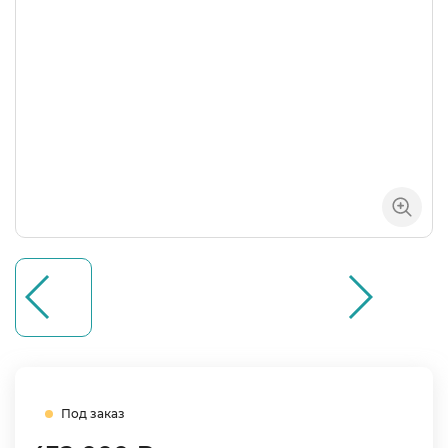
Под заказ