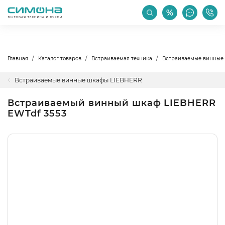
РАСПРОДАЖА
АКЦИИ
ПРОИЗВОДИТЕЛИ
Главная
Каталог товаров
Встраиваемая техника
Встраиваемые винные
Встраиваемые винные шкафы LIEBHERR
Встраиваемый винный шкаф LIEBHERR
EWTdf 3553