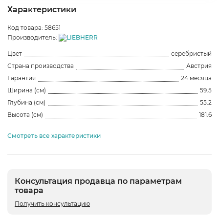
Характеристики
Код товара: 58651
Производитель:
Цвет
серебристый
Страна производства
Австрия
Гарантия
24 месяца
Ширина (см)
59.5
Глубина (см)
55.2
Высота (см)
181.6
Смотреть все характеристики
Консультация продавца по параметрам
товара
Получить консультацию