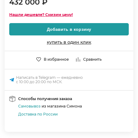
432 000 ₽
Нашли дешевле? Снизим цену!
Добавить в корзину
купить в один клик
В избранное
Сравнить
Написать в Telegram — ежедневно
с 10:00 до 20:00 по МСК.
Способы получения заказа
Самовывоз
из магазина Симона
Доставка по России